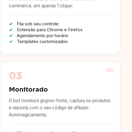
commerce, em apenas 1 clique.
Fila sob seu controle
Extensão para Chrome e Firefox
Agendamento por horário
Templates customizados
03
Monitorado
O bot monitora grupos-fonte, captura os produtos
e reposta com o seu código de afiliado.
Automagicamente.