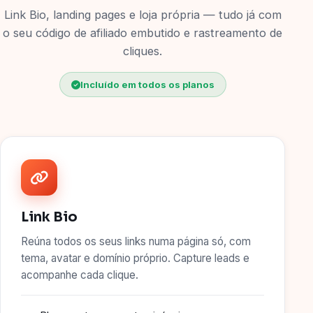
Link Bio, landing pages e loja própria — tudo já com
o seu código de afiliado embutido e rastreamento de
cliques.
Incluído em todos os planos
Link Bio
Reúna todos os seus links numa página só, com
tema, avatar e domínio próprio. Capture leads e
acompanhe cada clique.