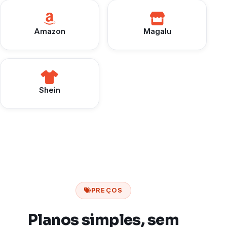
Amazon
Magalu
Shein
PREÇOS
Planos simples, sem