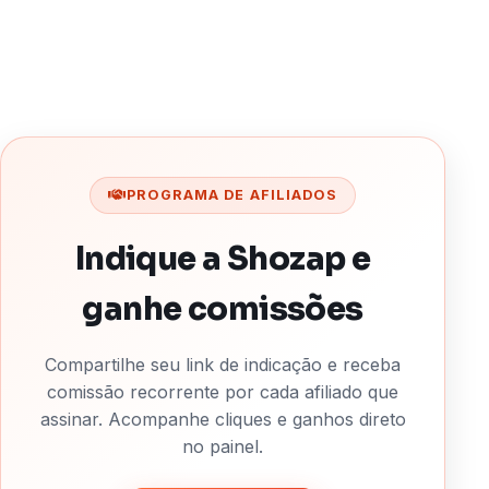
PROGRAMA DE AFILIADOS
Indique a Shozap e
ganhe comissões
Compartilhe seu link de indicação e receba
comissão recorrente por cada afiliado que
assinar. Acompanhe cliques e ganhos direto
no painel.