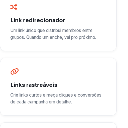
Link redirecionador
Um link único que distribui membros entre
grupos. Quando um enche, vai pro próximo.
Links rastreáveis
Crie links curtos e meça cliques e conversões
de cada campanha em detalhe.