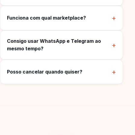
Funciona com qual marketplace?
Consigo usar WhatsApp e Telegram ao
mesmo tempo?
Posso cancelar quando quiser?