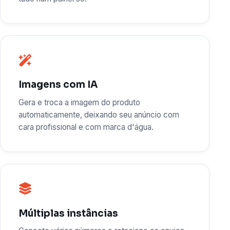
Imagens com IA
Gera e troca a imagem do produto
automaticamente, deixando seu anúncio com
cara profissional e com marca d'água.
Múltiplas instâncias