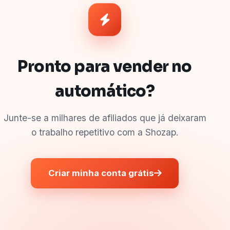
Pronto para vender no
automático?
Junte-se a milhares de afiliados que já deixaram
o trabalho repetitivo com a Shozap.
Criar minha conta grátis