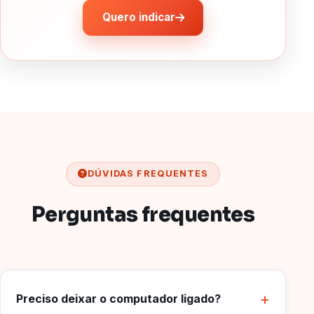
Quero indicar
DÚVIDAS FREQUENTES
Perguntas frequentes
Preciso deixar o computador ligado?