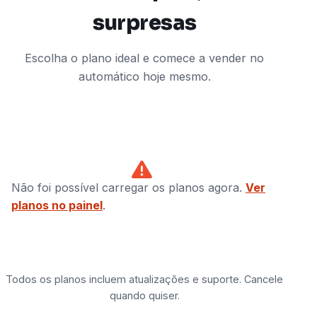
surpresas
Escolha o plano ideal e comece a vender no
automático hoje mesmo.
Não foi possível carregar os planos agora.
Ver
planos no painel
.
Todos os planos incluem atualizações e suporte. Cancele
quando quiser.