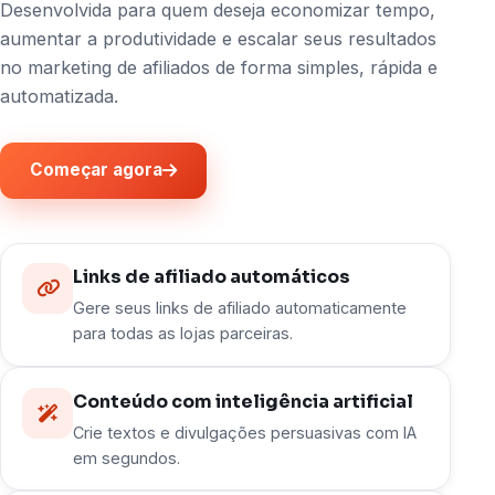
Desenvolvida para quem deseja economizar tempo,
aumentar a produtividade e escalar seus resultados
no marketing de afiliados de forma simples, rápida e
automatizada.
Começar agora
Links de afiliado automáticos
Gere seus links de afiliado automaticamente
para todas as lojas parceiras.
Conteúdo com inteligência artificial
Crie textos e divulgações persuasivas com IA
em segundos.