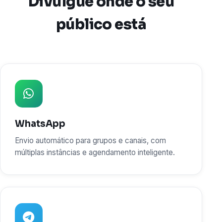
Divulgue onde o seu
público está
WhatsApp
Envio automático para grupos e canais, com
múltiplas instâncias e agendamento inteligente.