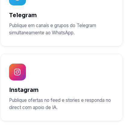
Telegram
Publique em canais e grupos do Telegram
simultaneamente ao WhatsApp.
Instagram
Publique ofertas no feed e stories e responda no
direct com apoio de IA.