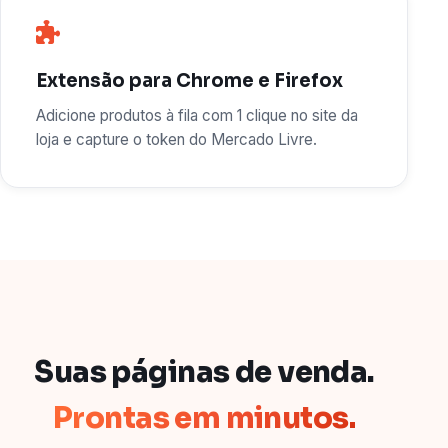
Extensão para Chrome e Firefox
Adicione produtos à fila com 1 clique no site da
loja e capture o token do Mercado Livre.
Suas páginas de venda.
Prontas em minutos.