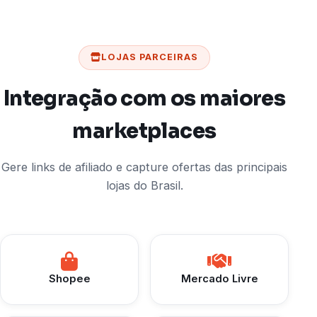
LOJAS PARCEIRAS
Integração com os maiores
marketplaces
Gere links de afiliado e capture ofertas das principais
lojas do Brasil.
Shopee
Mercado Livre