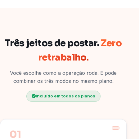
Três jeitos de postar.
Zero
retrabalho.
Você escolhe como a operação roda. E pode
combinar os três modos no mesmo plano.
Incluído em todos os planos
01