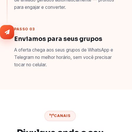
para engajar e converter.
PASSO 03
Enviamos para seus grupos
A oferta chega aos seus grupos de WhatsApp e
Telegram no melhor horário, sem você precisar
tocar no celular.
CANAIS