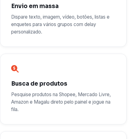
Envio em massa
Dispare texto, imagem, vídeo, botões, listas e
enquetes para vários grupos com delay
personalizado.
Busca de produtos
Pesquise produtos na Shopee, Mercado Livre,
Amazon e Magalu direto pelo painel e jogue na
fila.