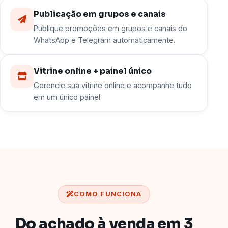
Publicação em grupos e canais
Publique promoções em grupos e canais do
WhatsApp e Telegram automaticamente.
Vitrine online + painel único
Gerencie sua vitrine online e acompanhe tudo
em um único painel.
COMO FUNCIONA
Do achado à venda em 3