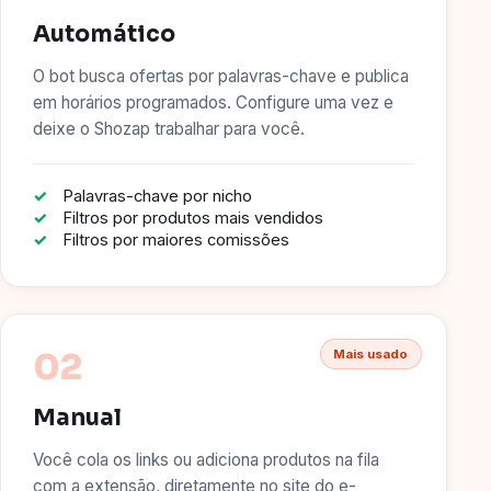
Automático
O bot busca ofertas por palavras-chave e publica
em horários programados. Configure uma vez e
deixe o Shozap trabalhar para você.
Palavras-chave por nicho
Filtros por produtos mais vendidos
Filtros por maiores comissões
02
Mais usado
Manual
Você cola os links ou adiciona produtos na fila
com a extensão, diretamente no site do e-