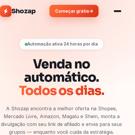
Shozap
Começar grátis
Automação ativa 24 horas por dia
Venda no
automático.
Todos os dias.
A Shozap encontra a melhor oferta na Shopee,
Mercado Livre, Amazon, Magalu e Shein, monta a
divulgação com seu link de afiliado e envia para seus
grupos — enquanto você cuida da estratégia.