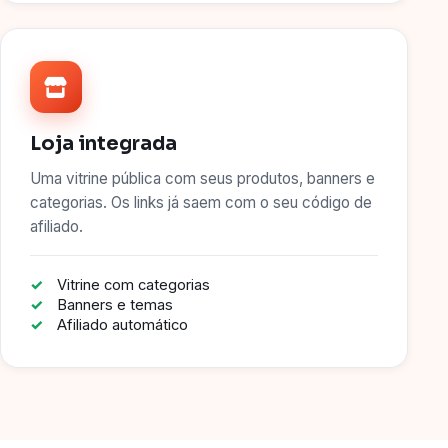
Loja integrada
Uma vitrine pública com seus produtos, banners e
categorias. Os links já saem com o seu código de
afiliado.
Vitrine com categorias
Banners e temas
Afiliado automático