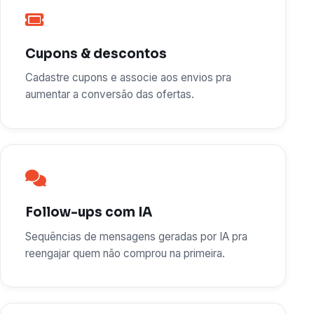
Cupons & descontos
Cadastre cupons e associe aos envios pra
aumentar a conversão das ofertas.
Follow-ups com IA
Sequências de mensagens geradas por IA pra
reengajar quem não comprou na primeira.