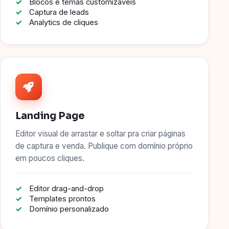
Blocos e temas customizáveis
Captura de leads
Analytics de cliques
Landing Page
Editor visual de arrastar e soltar pra criar páginas
de captura e venda. Publique com domínio próprio
em poucos cliques.
Editor drag-and-drop
Templates prontos
Domínio personalizado