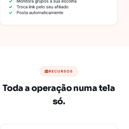
Monitora grupos à sua escolha
Troca link pelo seu afiliado
Posta automaticamente
RECURSOS
Toda a operação numa tela
só.